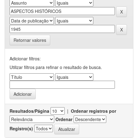
Retornar valores
Adicionar filtros:
Utilizar filtros para refinar o resultado de busca.
Resultados/Página
|
Ordenar registros por
Ordenar
Registro(s)