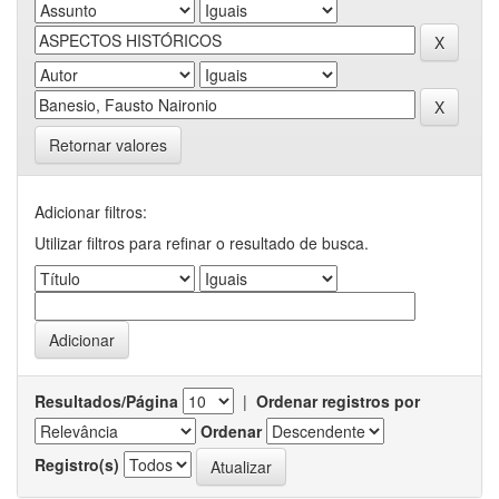
Retornar valores
Adicionar filtros:
Utilizar filtros para refinar o resultado de busca.
Resultados/Página
|
Ordenar registros por
Ordenar
Registro(s)