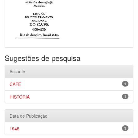
Sugestões de pesquisa
Assunto
CAFÉ
1
HISTÓRIA
1
Data de Publicação
1945
1