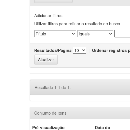
Adicionar filtros:
Utilizar filtros para refinar o resultado de busca.
Resultados/Página
|
Ordenar registros 
Resultado 1-1 de 1.
Conjunto de itens:
Pré-visualização
Data do