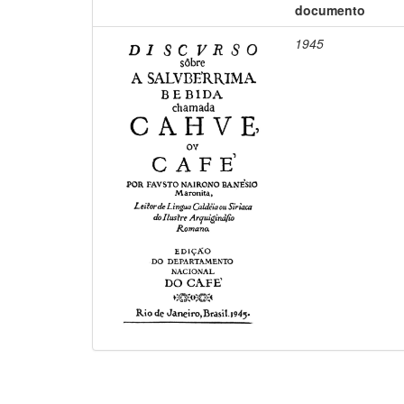
documento
1945