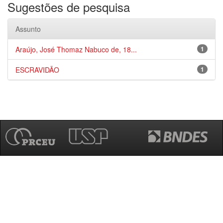
Sugestões de pesquisa
Assunto
Araújo, José Thomaz Nabuco de, 18...
1
ESCRAVIDÃO
1