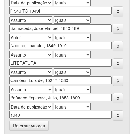
Retornar valores