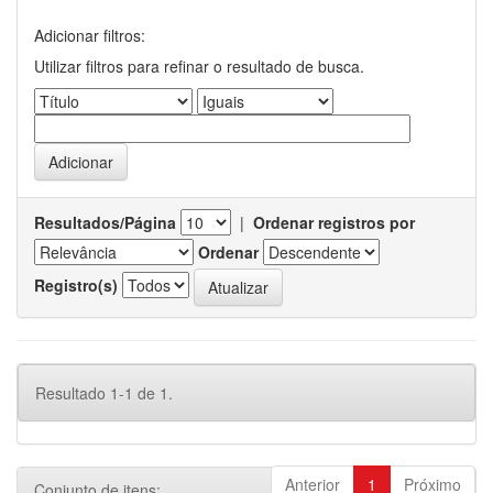
Adicionar filtros:
Utilizar filtros para refinar o resultado de busca.
Resultados/Página
|
Ordenar registros por
Ordenar
Registro(s)
Resultado 1-1 de 1.
Anterior
1
Próximo
Conjunto de itens: