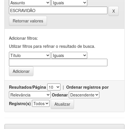
Retornar valores
Adicionar filtros:
Utilizar filtros para refinar o resultado de busca.
Resultados/Página
|
Ordenar registros por
Ordenar
Registro(s)