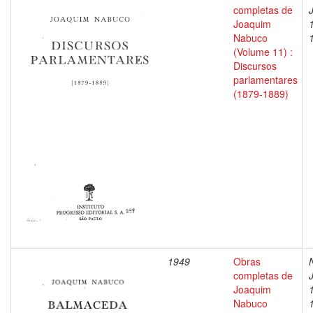
completas de
Joaquim
Nabuco
(Volume 11) :
Discursos
parlamentares
(1879-1889)
1949
Obras
completas de
Joaquim
Nabuco