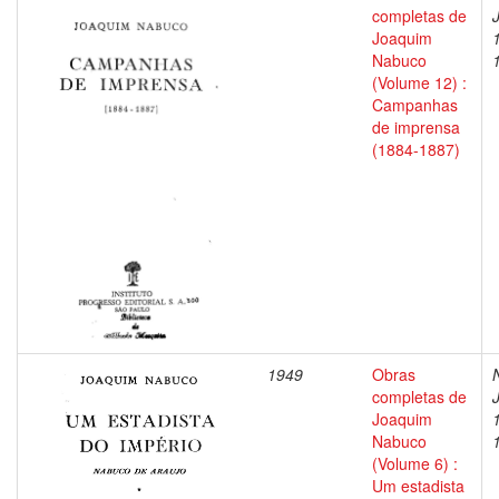
completas de
Joaquim
Nabuco
(Volume 12) :
Campanhas
de imprensa
(1884-1887)
1949
Obras
completas de
Joaquim
Nabuco
(Volume 6) :
Um estadista