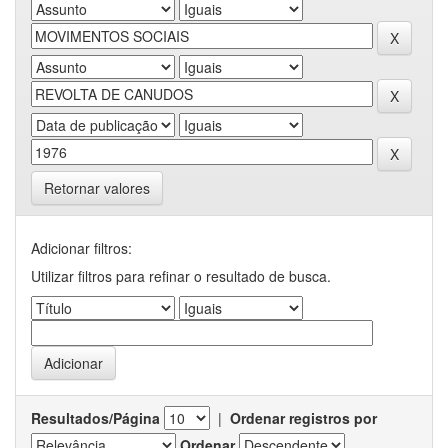
Retornar valores
Adicionar filtros:
Utilizar filtros para refinar o resultado de busca.
Resultados/Página
|
Ordenar registros por
Ordenar