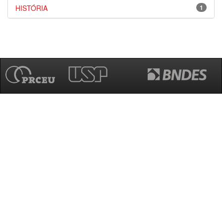
HISTÓRIA
1