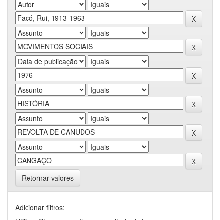
Retornar valores
Adicionar filtros: