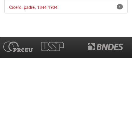
Cícero, padre, 1844-1934
1