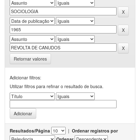
Retornar valores
Adicionar filtros:
Utilizar filtros para refinar o resultado de busca.
Resultados/Página
|
Ordenar registros por
Ordenar