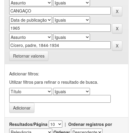
Retornar valores
Adicionar filtros:
Utilizar filtros para refinar o resultado de busca.
Resultados/Página
|
Ordenar registros por
Ordenar