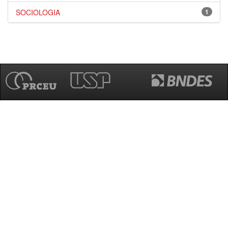
SOCIOLOGIA
1