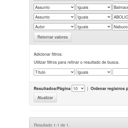
Retornar valores
Adicionar filtros:
Utilizar filtros para refinar o resultado de busca.
Resultados/Página
|
Ordenar registros 
Resultado 1-1 de 1.