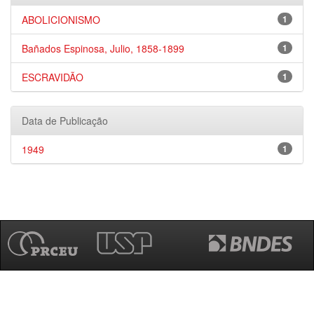
ABOLICIONISMO
1
Bañados Espinosa, Julio, 1858-1899
1
ESCRAVIDÃO
1
Data de Publicação
1949
1