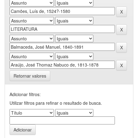
Retornar valores
Adicionar filtros:
Utilizar filtros para refinar o resultado de busca.