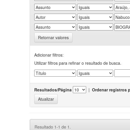
Retornar valores
Adicionar filtros:
Utilizar filtros para refinar o resultado de busca.
Resultados/Página
|
Ordenar registros 
Resultado 1-1 de 1.