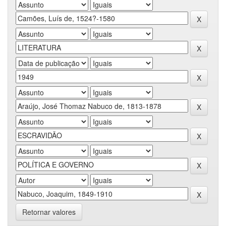
Retornar valores