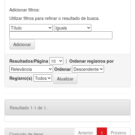
Adicionar filtros:
Utilizar filtros para refinar o resultado de busca.
Resultados/Página
|
Ordenar registros por
Ordenar
Registro(s)
Resultado 1-1 de 1.
Anterior
1
Próximo
Conjunto de itens: