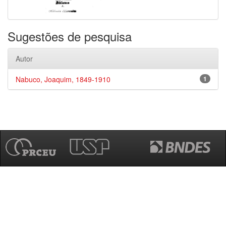
Sugestões de pesquisa
Autor
Nabuco, Joaquim, 1849-1910
1