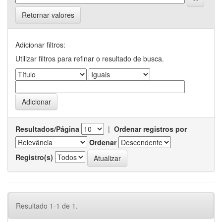
Retornar valores
Adicionar filtros:
Utilizar filtros para refinar o resultado de busca.
Resultados/Página
|
Ordenar registros por
Ordenar
Registro(s)
Resultado 1-1 de 1.