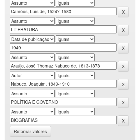
Retornar valores