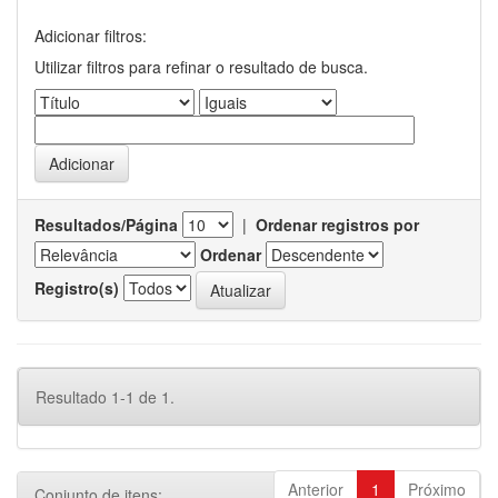
Adicionar filtros:
Utilizar filtros para refinar o resultado de busca.
Resultados/Página
|
Ordenar registros por
Ordenar
Registro(s)
Resultado 1-1 de 1.
Anterior
1
Próximo
Conjunto de itens: