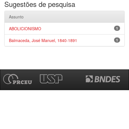
Sugestões de pesquisa
Assunto
ABOLICIONISMO
1
Balmaceda, José Manuel, 1840-1891
1