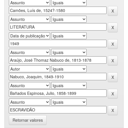
Retornar valores