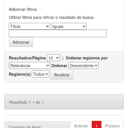
Adicionar filtros:
Utilizar filtros para refinar o resultado de busca.
Resultados/Página
|
Ordenar registros por
Ordenar
Registro(s)
Resultado 1-1 de 1.
Anterior
1
Próximo
Conjunto de itens: