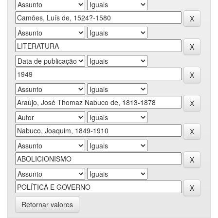
Retornar valores