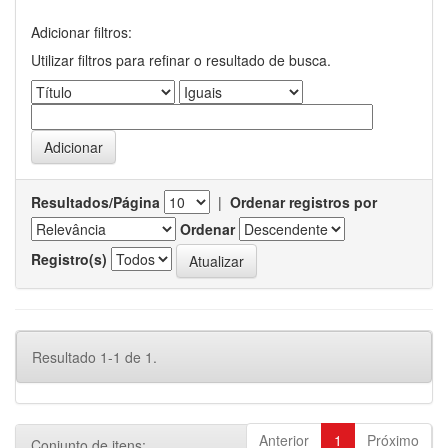
Adicionar filtros:
Utilizar filtros para refinar o resultado de busca.
Resultados/Página
|
Ordenar registros por
Ordenar
Registro(s)
Resultado 1-1 de 1.
Anterior
1
Próximo
Conjunto de itens: