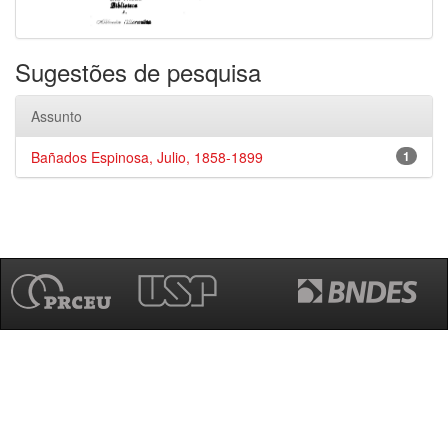
Sugestões de pesquisa
Assunto
Bañados Espinosa, Julio, 1858-1899
1