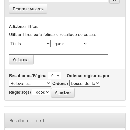
Retornar valores
Adicionar filtros:
Utilizar filtros para refinar o resultado de busca.
Resultados/Página
|
Ordenar registros por
Ordenar
Registro(s)
Resultado 1-1 de 1.