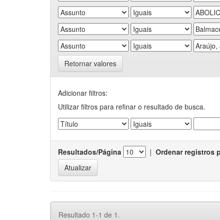
Retornar valores
Adicionar filtros:
Utilizar filtros para refinar o resultado de busca.
Resultados/Página
|
Ordenar registros 
Resultado 1-1 de 1.