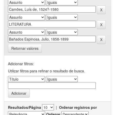
Retornar valores
Adicionar filtros:
Utilizar filtros para refinar o resultado de busca.
Resultados/Página
|
Ordenar registros por
Ordenar