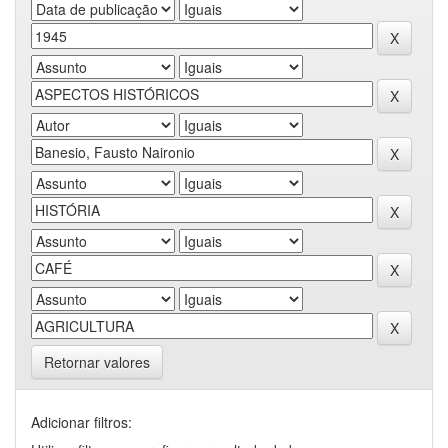
Retornar valores
Adicionar filtros: