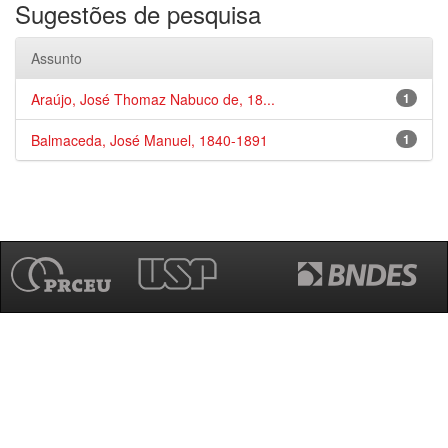
Sugestões de pesquisa
Assunto
Araújo, José Thomaz Nabuco de, 18...
1
Balmaceda, José Manuel, 1840-1891
1