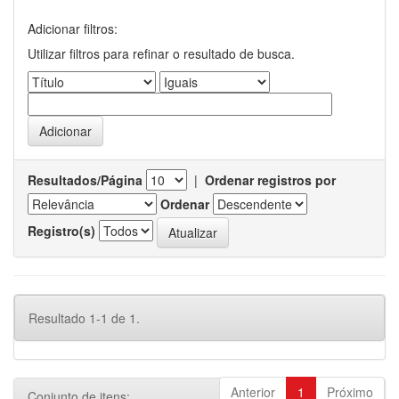
Adicionar filtros:
Utilizar filtros para refinar o resultado de busca.
Resultados/Página
|
Ordenar registros por
Ordenar
Registro(s)
Resultado 1-1 de 1.
Anterior
1
Próximo
Conjunto de itens: