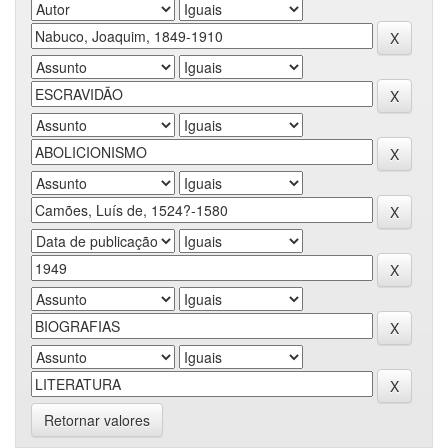
Retornar valores