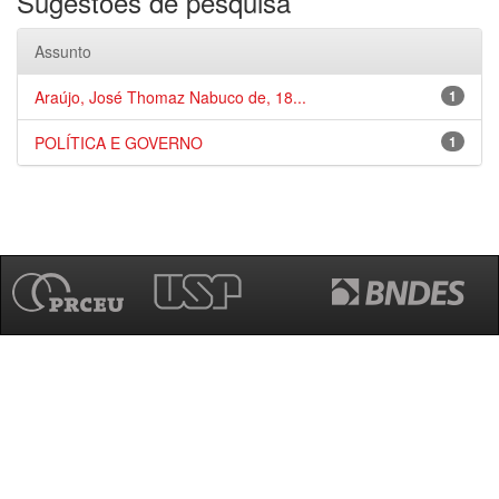
Sugestões de pesquisa
Assunto
Araújo, José Thomaz Nabuco de, 18...
1
POLÍTICA E GOVERNO
1