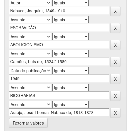
Retornar valores