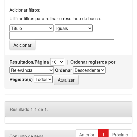
Adicionar filtros:
Utilizar filtros para refinar o resultado de busca.
Resultados/Página
|
Ordenar registros por
Ordenar
Registro(s)
Resultado 1-1 de 1.
Anterior
1
Próximo
Conjunto de itens: