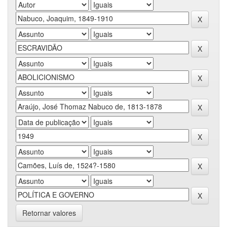
Retornar valores