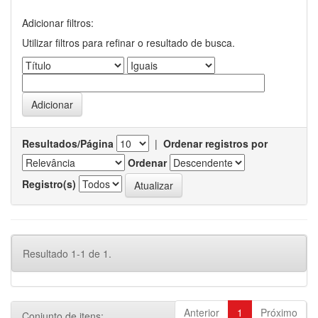
Adicionar filtros:
Utilizar filtros para refinar o resultado de busca.
Resultados/Página
|
Ordenar registros por
Ordenar
Registro(s)
Resultado 1-1 de 1.
Anterior
1
Próximo
Conjunto de itens: