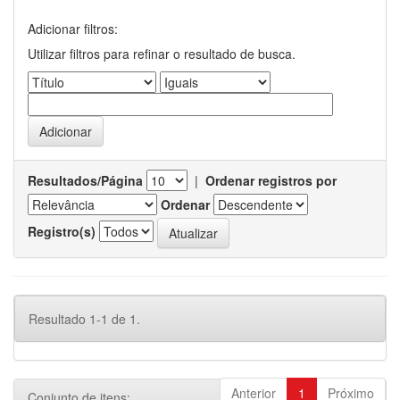
Adicionar filtros:
Utilizar filtros para refinar o resultado de busca.
Resultados/Página
|
Ordenar registros por
Ordenar
Registro(s)
Resultado 1-1 de 1.
Anterior
1
Próximo
Conjunto de itens: