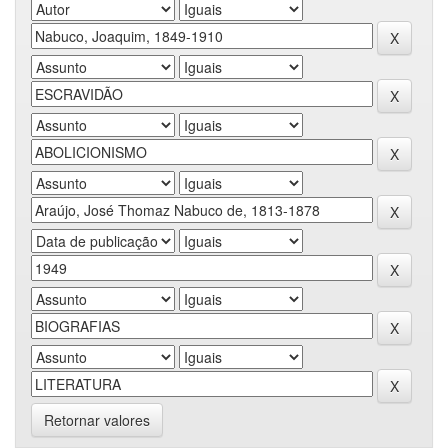
Retornar valores