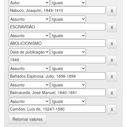
Retornar valores