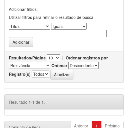
Adicionar filtros:
Utilizar filtros para refinar o resultado de busca.
Resultados/Página
|
Ordenar registros por
Ordenar
Registro(s)
Resultado 1-1 de 1.
Anterior
1
Próximo
Conjunto de itens: