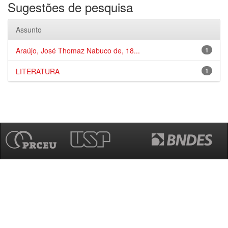
Sugestões de pesquisa
Assunto
Araújo, José Thomaz Nabuco de, 18...
1
LITERATURA
1