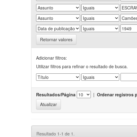
Retornar valores
Adicionar filtros:
Utilizar filtros para refinar o resultado de busca.
Resultados/Página
|
Ordenar registros 
Resultado 1-1 de 1.