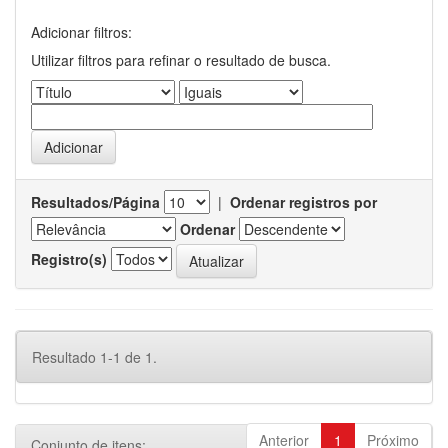
Adicionar filtros:
Utilizar filtros para refinar o resultado de busca.
Resultados/Página
|
Ordenar registros por
Ordenar
Registro(s)
Resultado 1-1 de 1.
Anterior
1
Próximo
Conjunto de itens: