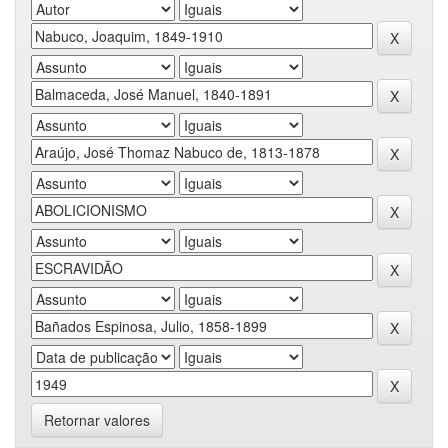
Retornar valores