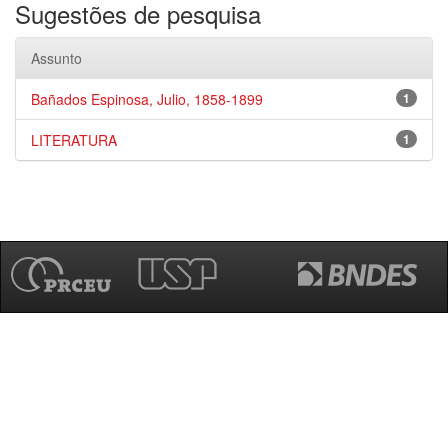
Sugestões de pesquisa
Assunto
Bañados Espinosa, Julio, 1858-1899
1
LITERATURA
1