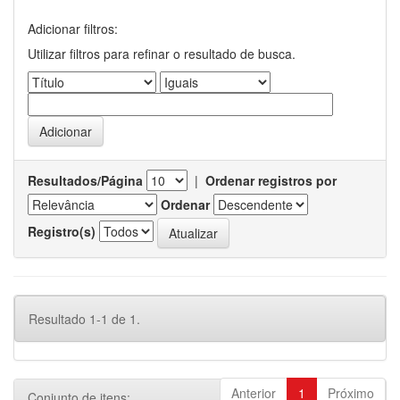
Adicionar filtros:
Utilizar filtros para refinar o resultado de busca.
Resultados/Página
|
Ordenar registros por
Ordenar
Registro(s)
Resultado 1-1 de 1.
Anterior
1
Próximo
Conjunto de itens: