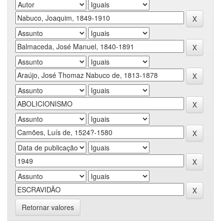
Retornar valores