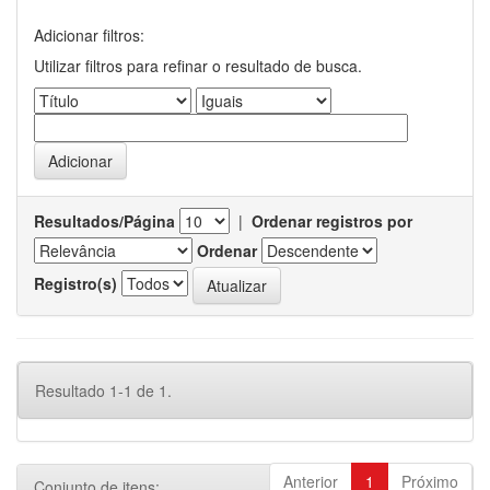
Adicionar filtros:
Utilizar filtros para refinar o resultado de busca.
Resultados/Página
|
Ordenar registros por
Ordenar
Registro(s)
Resultado 1-1 de 1.
Anterior
1
Próximo
Conjunto de itens: