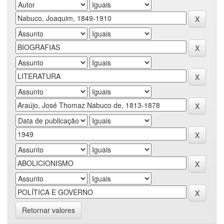
Retornar valores