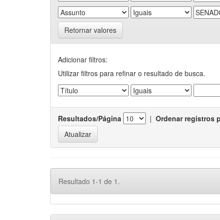
Retornar valores
Adicionar filtros:
Utilizar filtros para refinar o resultado de busca.
Resultados/Página
|
Ordenar registros 
Resultado 1-1 de 1.