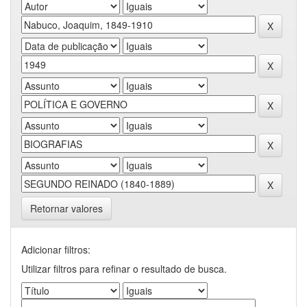
Retornar valores
Adicionar filtros:
Utilizar filtros para refinar o resultado de busca.