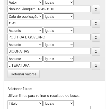
Retornar valores
Adicionar filtros:
Utilizar filtros para refinar o resultado de busca.