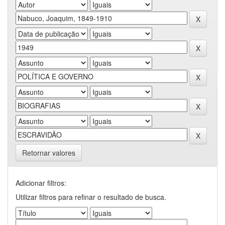
Retornar valores
Adicionar filtros:
Utilizar filtros para refinar o resultado de busca.