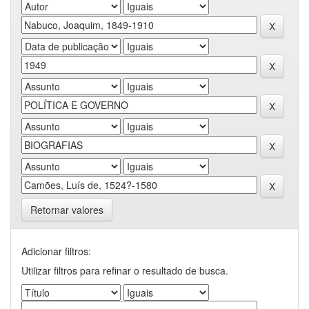
Retornar valores
Adicionar filtros:
Utilizar filtros para refinar o resultado de busca.