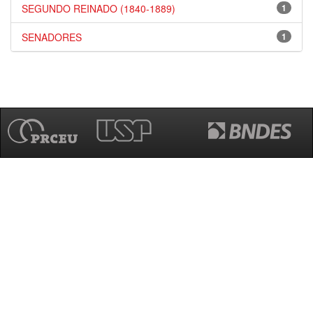
SEGUNDO REINADO (1840-1889)
1
SENADORES
1