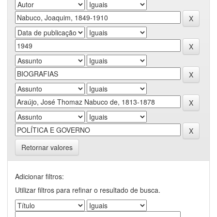
Retornar valores
Adicionar filtros:
Utilizar filtros para refinar o resultado de busca.