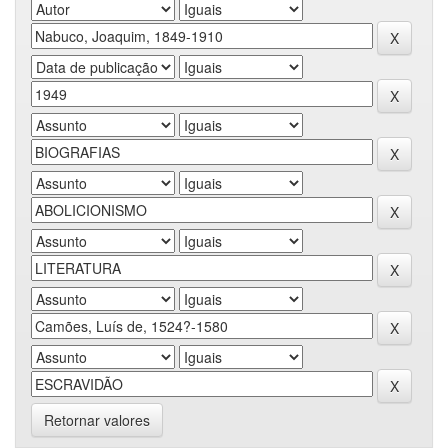
Retornar valores