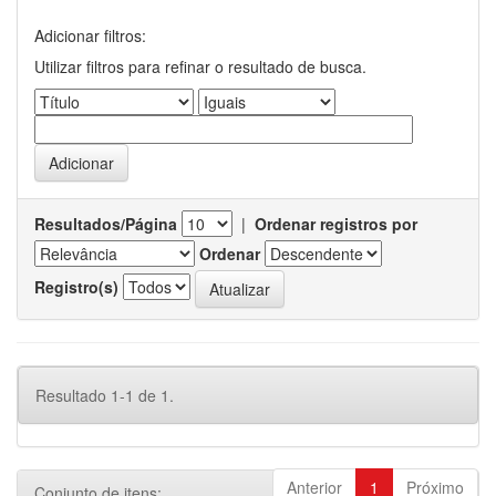
Adicionar filtros:
Utilizar filtros para refinar o resultado de busca.
Resultados/Página
|
Ordenar registros por
Ordenar
Registro(s)
Resultado 1-1 de 1.
Anterior
1
Próximo
Conjunto de itens: