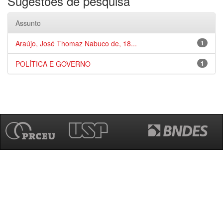
Sugestões de pesquisa
Assunto
Araújo, José Thomaz Nabuco de, 18...
1
POLÍTICA E GOVERNO
1