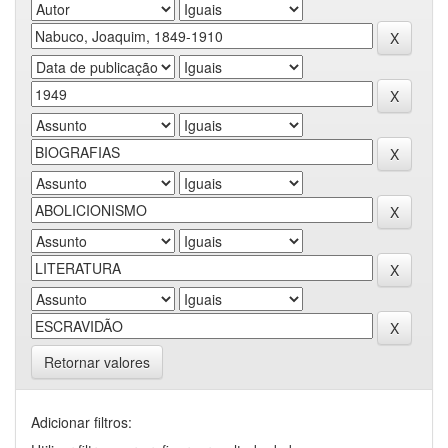
Retornar valores
Adicionar filtros: