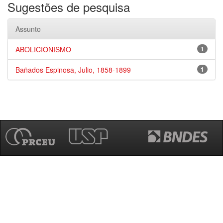
Sugestões de pesquisa
Assunto
ABOLICIONISMO
1
Bañados Espinosa, Julio, 1858-1899
1