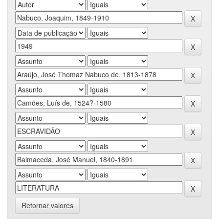
Retornar valores