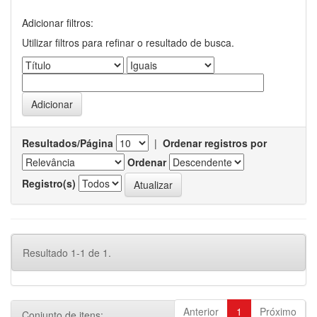
Adicionar filtros:
Utilizar filtros para refinar o resultado de busca.
Resultados/Página
|
Ordenar registros por
Ordenar
Registro(s)
Resultado 1-1 de 1.
Anterior
1
Próximo
Conjunto de itens: