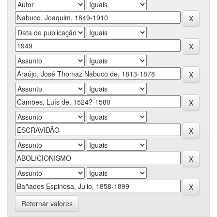
Retornar valores