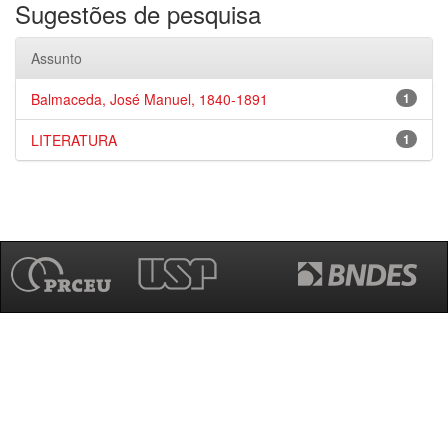
Sugestões de pesquisa
Assunto
Balmaceda, José Manuel, 1840-1891
1
LITERATURA
1