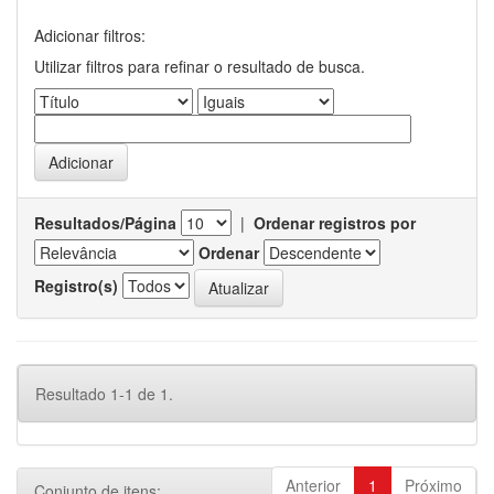
Adicionar filtros:
Utilizar filtros para refinar o resultado de busca.
Resultados/Página
|
Ordenar registros por
Ordenar
Registro(s)
Resultado 1-1 de 1.
Anterior
1
Próximo
Conjunto de itens: