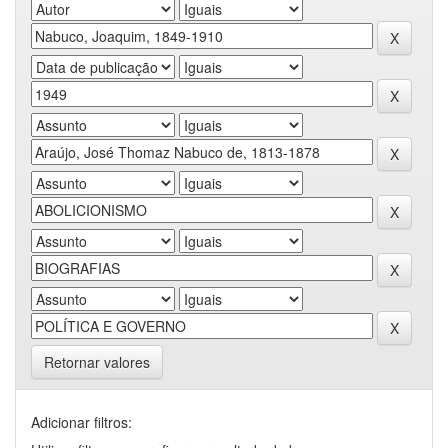
Retornar valores
Adicionar filtros: