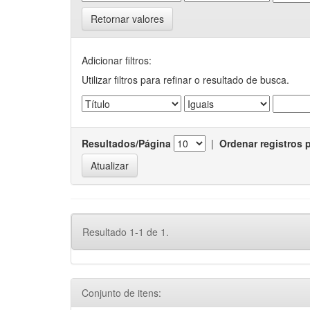
Retornar valores
Adicionar filtros:
Utilizar filtros para refinar o resultado de busca.
Resultados/Página
|
Ordenar registros 
Resultado 1-1 de 1.
Conjunto de itens: