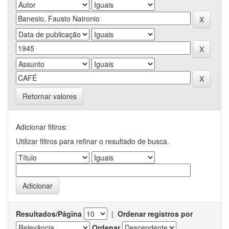
Retornar valores
Adicionar filtros:
Utilizar filtros para refinar o resultado de busca.
Resultados/Página
|
Ordenar registros por
Ordenar