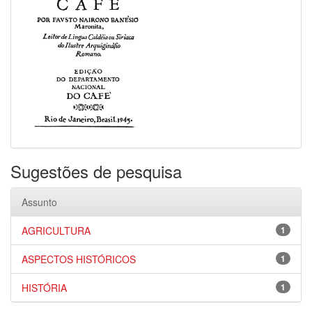
Sugestões de pesquisa
Assunto
AGRICULTURA
1
ASPECTOS HISTÓRICOS
1
HISTÓRIA
1