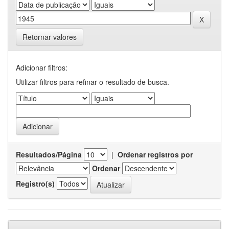
Retornar valores
Adicionar filtros:
Utilizar filtros para refinar o resultado de busca.
Resultados/Página
|
Ordenar registros por
Ordenar
Registro(s)