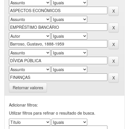
Retornar valores
Adicionar filtros:
Utilizar filtros para refinar o resultado de busca.