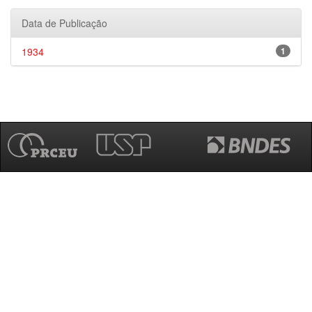
Data de Publicação
1934
1