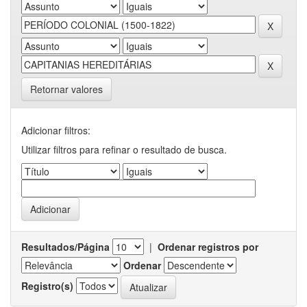
Retornar valores
Adicionar filtros:
Utilizar filtros para refinar o resultado de busca.
Resultados/Página
|
Ordenar registros por
Ordenar
Registro(s)