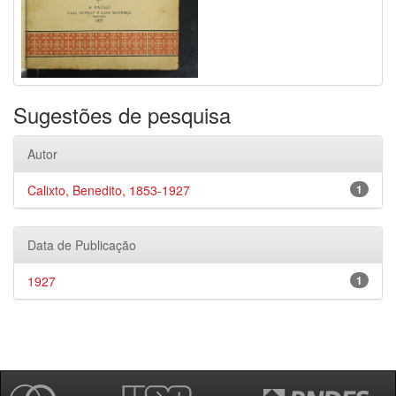
Sugestões de pesquisa
Autor
Calixto, Benedito, 1853-1927
1
Data de Publicação
1927
1