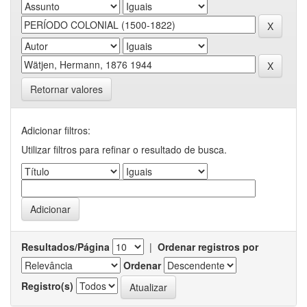
Retornar valores
Adicionar filtros:
Utilizar filtros para refinar o resultado de busca.
Resultados/Página
|
Ordenar registros por
Ordenar
Registro(s)