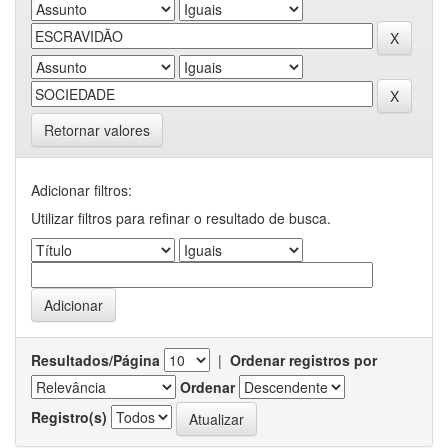
Retornar valores
Adicionar filtros:
Utilizar filtros para refinar o resultado de busca.
Resultados/Página
|
Ordenar registros por
Ordenar
Registro(s)