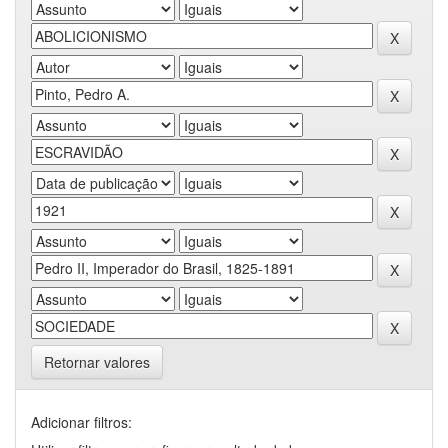
Retornar valores
Adicionar filtros: